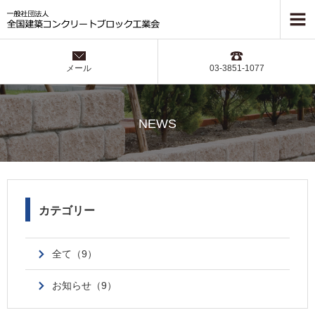
メール
03-3851-1077
NEWS
カテゴリー
全て（9）
お知らせ（9）